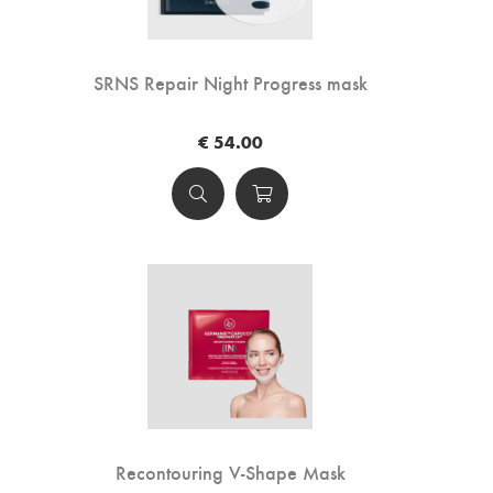
SRNS Repair Night Progress mask
€ 54.00
Recontouring V-Shape Mask