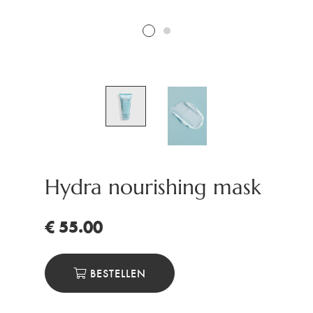
Hydra nourishing mask
€ 55.00
BESTELLEN