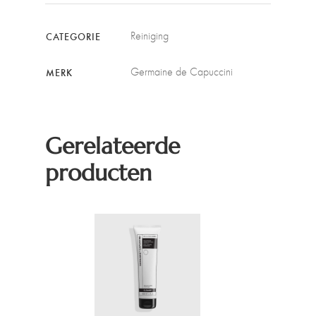
Reiniging
CATEGORIE
Germaine de Capuccini
MERK
Gerelateerde
producten