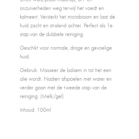
onzuiverheden weg terwijl het voedt en
kalmeert. Versterkt het microbioom en laat de
huid zacht en stralend achter. Perfect als 1e
stap van de dubbele reiniging.
Geschikt voor normale, droge en gevoelige
huid.
Gebruik: Masseer de balsem in tot het een
olie wordt. Nadien afspoelen met water en
verder gaan met de tweede stap van de
reiniging. (Melk/gel)
Inhoud: 100ml